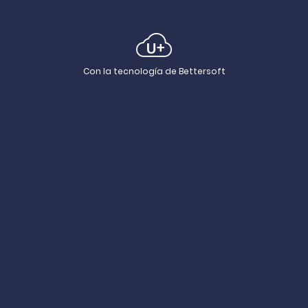
Con la tecnología de Bettersoft