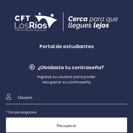
Portal de estudiantes
¿Olvidaste tu contraseña?
Ingrese su usuario para poder
recuperar su contraseña.
* Campo obligatorio